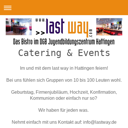
Catering & Events
Im und mit dem last way in Hattingen feiern!
Bei uns fühlen sich Gruppen von 10 bis 100 Leuten wohl.
Geburtstag, Firmenjubiläum, Hochzeit, Konfirmation,
Kommunion oder einfach nur so?
Wir haben für jeden was.
Nehmt einfach mit uns Kontakt auf:
info@lastway.de